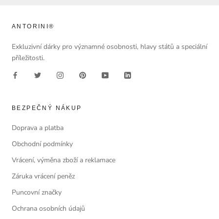
ANTORINI®
Exkluzivní dárky pro významné osobnosti, hlavy států a speciální
příležitosti.
BEZPEČNÝ NÁKUP
Doprava a platba
Obchodní podmínky
Vrácení, výměna zboží a reklamace
Záruka vrácení peněz
Puncovní značky
Ochrana osobních údajů