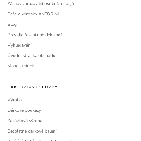
Zásady zpracování osobních údajů
Péče o výrobky ANTORINI
Blog
Pravidla řazení nabídek zboží
Vyhledávání
Úvodní stránka obchodu
Mapa stránek
EXKLUZIVNÍ SLUŽBY
Výroba
Dárkové poukazy
Zakázková výroba
Bezplatné dárkové balení