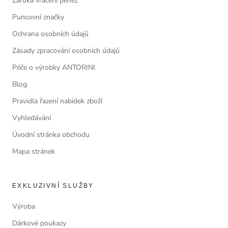
Záruka vrácení peněz
Puncovní značky
Ochrana osobních údajů
Zásady zpracování osobních údajů
Péče o výrobky ANTORINI
Blog
Pravidla řazení nabídek zboží
Vyhledávání
Úvodní stránka obchodu
Mapa stránek
EXKLUZIVNÍ SLUŽBY
Výroba
Dárkové poukazy