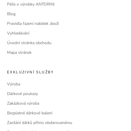
Péče o výrobky ANTORINI
Blog
Pravidla řazení nabídek zboží
Vyhledávání
Úvodní stránka obchodu
Mapa stránek
EXKLUZIVNÍ SLUŽBY
Výroba
Dárkové poukazy
Zakázková výroba
Bezplatné dárkové balení
Zasílání dárků přímo obdarovanému