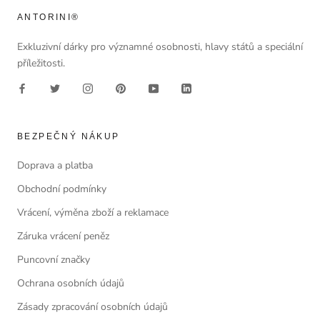
ANTORINI®
Exkluzivní dárky pro významné osobnosti, hlavy států a speciální
příležitosti.
BEZPEČNÝ NÁKUP
Doprava a platba
Obchodní podmínky
Vrácení, výměna zboží a reklamace
Záruka vrácení peněz
Puncovní značky
Ochrana osobních údajů
Zásady zpracování osobních údajů