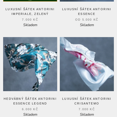
LUXUSNÍ ŠÁTEK ANTORINI
LUXUSNÍ ŠÁTEK ANTORINI
IMPERIALE, ZELENÝ
ESSENCE
7.000 KČ
OD
5.000 KČ
Skladem
Skladem
HEDVÁBNÝ ŠÁTEK ANTORINI
LUXUSNÍ ŠÁTEK ANTORINI
ESSENCE LEGEND
CRISANTEMO
6.000 KČ
7.000 KČ
Skladem
Skladem