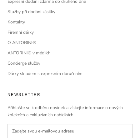
Expresní dodání zdarma do druhého dne
Služby při dodání zásilky
Kontakty
Firemní dárky
O ANTORINI®
ANTORINI® v médiích
Concierge služby
Dárky skladem s expresním doručením
NEWSLETTER
Přihlašte se k odběru novinek a získejte informace o nových
kolekcích a exkluzivních nabídkách.