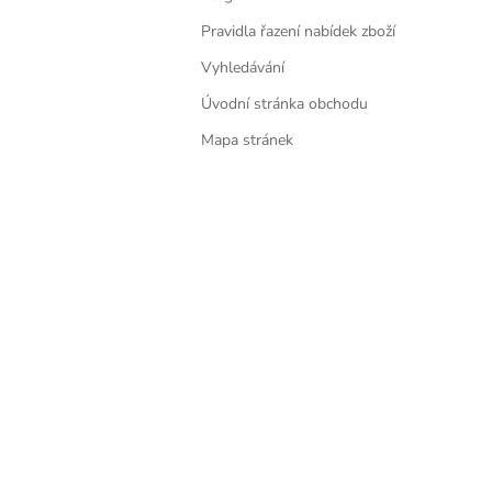
Pravidla řazení nabídek zboží
Vyhledávání
Úvodní stránka obchodu
Mapa stránek