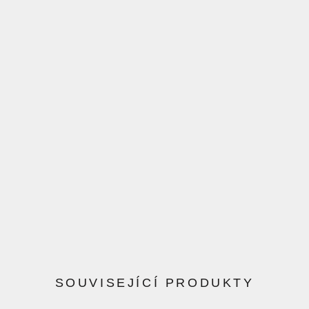
SOUVISEJÍCÍ PRODUKTY