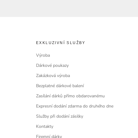
EXKLUZIVNÍ SLUŽBY
Výroba
Dárkové poukazy
Zakázková výroba
Bezplatné dárkové balení
Zasílání dárků přímo obdarovanému
Expresní dodání zdarma do druhého dne
Služby při dodání zásilky
Kontakty
Firemní dárky