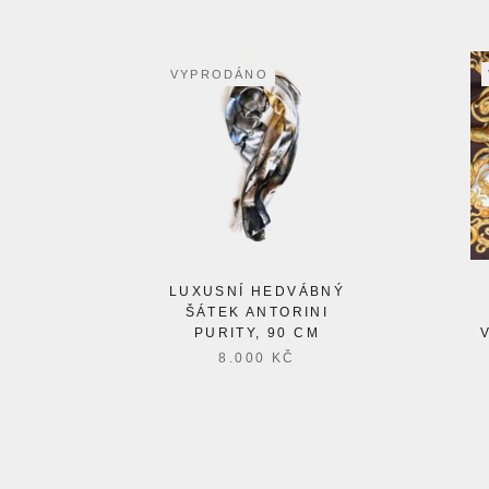
VYPRODÁNO
LUXUSNÍ HEDVÁBNÝ
ŠÁTEK ANTORINI
PURITY, 90 CM
8.000 KČ