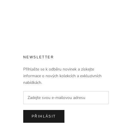
NEWSLETTER
Přihlašte se k odběru novinek a získejte
informace o nových kolekcích a exkluzivních
nabídkách.
PŘIHLÁSIT