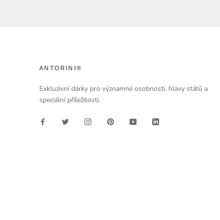
ANTORINI®
Exkluzivní dárky pro významné osobnosti, hlavy států a
speciální příležitosti.