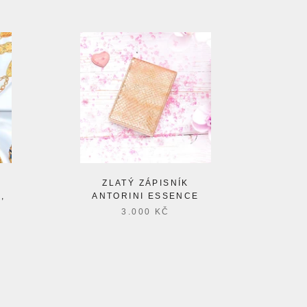
ZLATÝ ZÁPISNÍK
,
ANTORINI ESSENCE
3.000 KČ