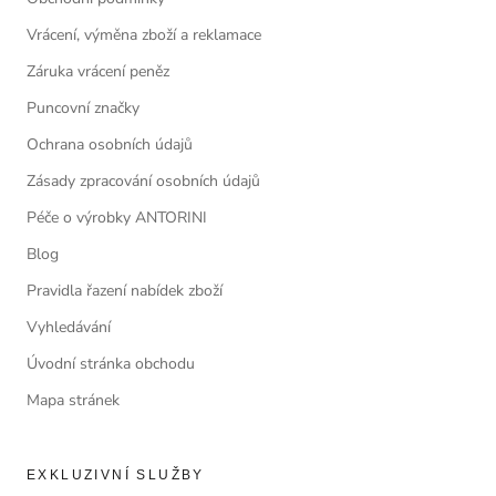
Vrácení, výměna zboží a reklamace
Záruka vrácení peněz
Puncovní značky
Ochrana osobních údajů
Zásady zpracování osobních údajů
Péče o výrobky ANTORINI
Blog
Pravidla řazení nabídek zboží
Vyhledávání
Úvodní stránka obchodu
Mapa stránek
EXKLUZIVNÍ SLUŽBY