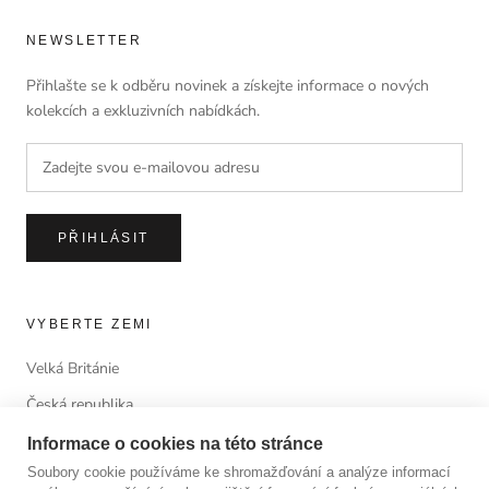
NEWSLETTER
Přihlašte se k odběru novinek a získejte informace o nových
kolekcích a exkluzivních nabídkách.
PŘIHLÁSIT
VYBERTE ZEMI
Velká Británie
Česká republika
Informace o cookies na této stránce
Soubory cookie používáme ke shromažďování a analýze informací