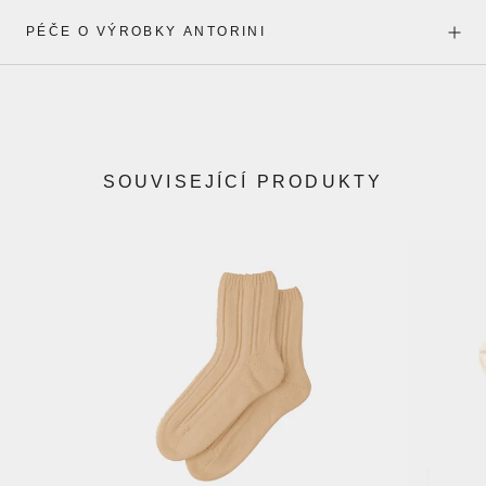
PÉČE O VÝROBKY ANTORINI
SOUVISEJÍCÍ PRODUKTY