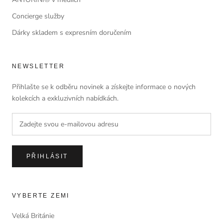
Concierge služby
Dárky skladem s expresním doručením
NEWSLETTER
Přihlašte se k odběru novinek a získejte informace o nových
kolekcích a exkluzivních nabídkách.
PŘIHLÁSIT
VYBERTE ZEMI
Velká Británie