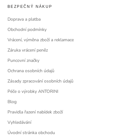
BEZPEČNÝ NÁKUP
Doprava a platba
Obchodní podmínky
Vrácení, výměna zboží a reklamace
Záruka vrácení peněz
Puncovní značky
Ochrana osobních údajů
Zásady zpracování osobních údajů
Péče o výrobky ANTORINI
Blog
Pravidla řazení nabídek zboží
Vyhledávání
Úvodní stránka obchodu