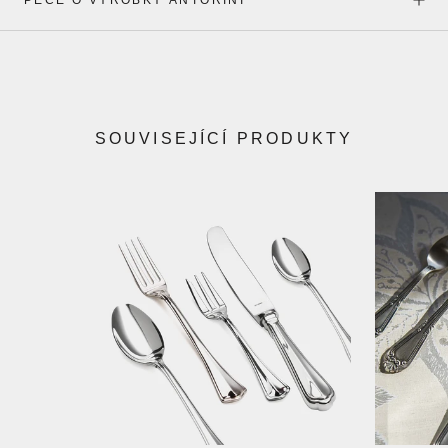
SOUVISEJÍCÍ PRODUKTY