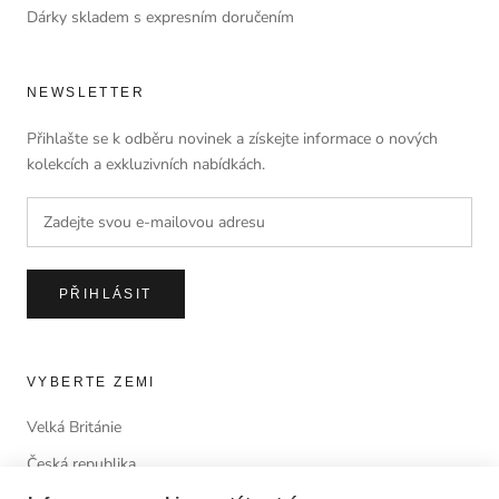
Dárky skladem s expresním doručením
NEWSLETTER
Přihlašte se k odběru novinek a získejte informace o nových
kolekcích a exkluzivních nabídkách.
PŘIHLÁSIT
VYBERTE ZEMI
Velká Británie
Česká republika