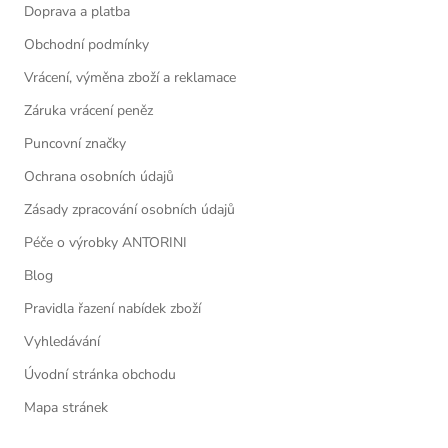
Doprava a platba
Obchodní podmínky
Vrácení, výměna zboží a reklamace
Záruka vrácení peněz
Puncovní značky
Ochrana osobních údajů
Zásady zpracování osobních údajů
Péče o výrobky ANTORINI
Blog
Pravidla řazení nabídek zboží
Vyhledávání
Úvodní stránka obchodu
Mapa stránek