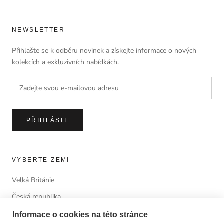
NEWSLETTER
Přihlašte se k odběru novinek a získejte informace o nových
kolekcích a exkluzivních nabídkách.
PŘIHLÁSIT
VYBERTE ZEMI
Velká Británie
Česká republika
Informace o cookies na této stránce