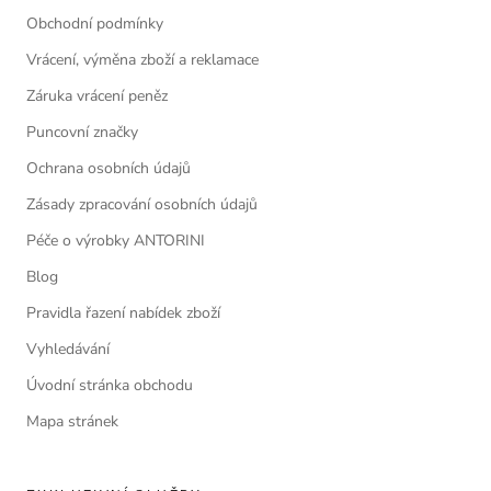
Obchodní podmínky
Vrácení, výměna zboží a reklamace
Záruka vrácení peněz
Puncovní značky
Ochrana osobních údajů
Zásady zpracování osobních údajů
Péče o výrobky ANTORINI
Blog
Pravidla řazení nabídek zboží
Vyhledávání
Úvodní stránka obchodu
Mapa stránek