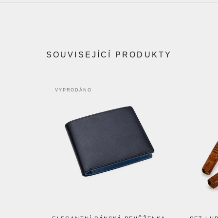
SOUVISEJÍCÍ PRODUKTY
VYPRODÁNO