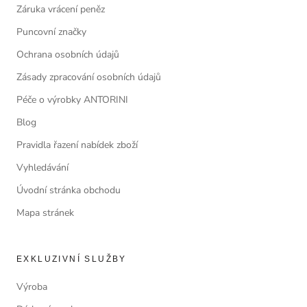
Záruka vrácení peněz
Puncovní značky
Ochrana osobních údajů
Zásady zpracování osobních údajů
Péče o výrobky ANTORINI
Blog
Pravidla řazení nabídek zboží
Vyhledávání
Úvodní stránka obchodu
Mapa stránek
EXKLUZIVNÍ SLUŽBY
Výroba