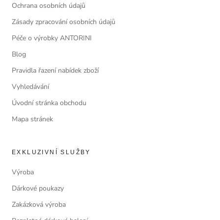
Ochrana osobních údajů
Zásady zpracování osobních údajů
Péče o výrobky ANTORINI
Blog
Pravidla řazení nabídek zboží
Vyhledávání
Úvodní stránka obchodu
Mapa stránek
EXKLUZIVNÍ SLUŽBY
Výroba
Dárkové poukazy
Zakázková výroba