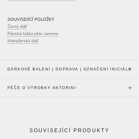
SOUVISEJÍCÍ POLOŽKY
Černý diář
Pánská taška přes rameno
Manažerský diář
DÁRKOVÉ BALENÍ | DOPRAVA | OZNAČENÍ INICIÁLY
PÉČE O VÝROBKY ANTORINI
SOUVISEJÍCÍ PRODUKTY