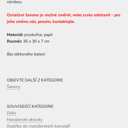
výrobou.
Označení šanonu je možné změnit, nebo zcela odstranit - pro
jeho změnu nás, prosím, kontaktujte.
Materiál:
pryskyřice, papír
Rozměr:
35 x 30 x 7 cm
Bez dárkového balení.
OBJEVTE DALŠÍ Z KATEGORIE
Šanony
SOUVISEJÍCÍ KATEGORIE
Diáře
Manažerské aktovky
Doplňky do manažerských kanceláří