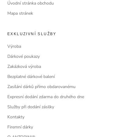
Úvodní stránka obchodu
Mapa stránek
EXKLUZIVNÍ SLUŽBY
Výroba
Dárkové poukazy
Zakázková výroba
Bezplatné dárkové balení
Zasílání dárků přímo obdarovanému
Expresní dodání zdarma do druhého dne
Služby při dodání zásilky
Kontakty
Firemní dárky