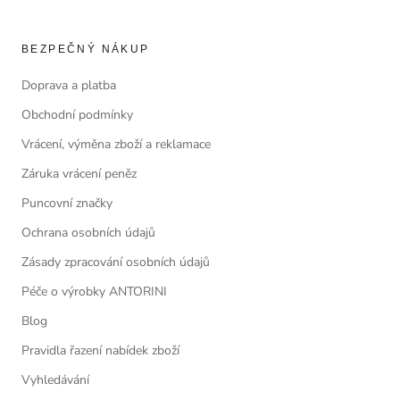
BEZPEČNÝ NÁKUP
Doprava a platba
Obchodní podmínky
Vrácení, výměna zboží a reklamace
Záruka vrácení peněz
Puncovní značky
Ochrana osobních údajů
Zásady zpracování osobních údajů
Péče o výrobky ANTORINI
Blog
Pravidla řazení nabídek zboží
Vyhledávání